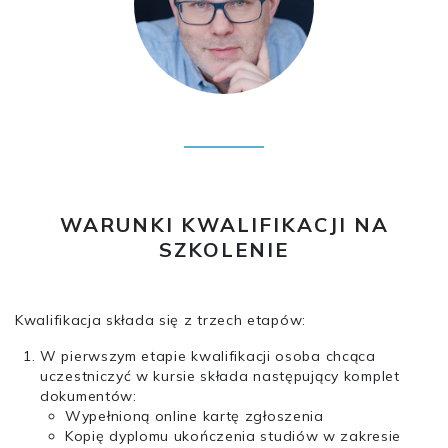
WARUNKI KWALIFIKACJI NA
SZKOLENIE
Kwalifikacja składa się z trzech etapów:
W pierwszym etapie kwalifikacji osoba chcąca
uczestniczyć w kursie składa następujący komplet
dokumentów:
Wypełnioną online kartę zgłoszenia
Kopię dyplomu ukończenia studiów w zakresie