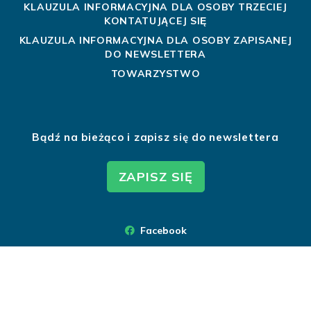
KLAUZULA INFORMACYJNA DLA OSOBY TRZECIEJ
KONTATUJĄCEJ SIĘ
KLAUZULA INFORMACYJNA DLA OSOBY ZAPISANEJ
DO NEWSLETTERA
TOWARZYSTWO
Bądź na bieżąco i zapisz się do newslettera
ZAPISZ SIĘ
Facebook