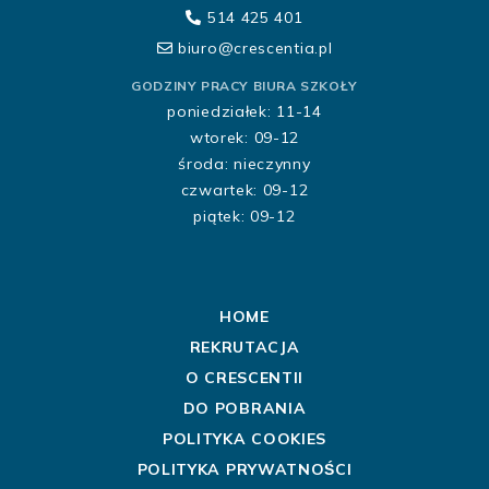
514 425 401
biuro@crescentia.pl
GODZINY PRACY BIURA SZKOŁY
poniedziałek: 11-14
wtorek: 09-12
środa: nieczynny
czwartek: 09-12
piątek: 09-12
HOME
REKRUTACJA
O CRESCENTII
DO POBRANIA
POLITYKA COOKIES
POLITYKA PRYWATNOŚCI