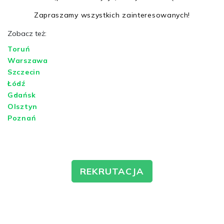
Zapraszamy wszystkich zainteresowanych!
Zobacz też:
Toruń
Warszawa
Szczecin
Łódź
Gdańsk
Olsztyn
Poznań
REKRUTACJA