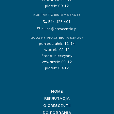
piątek: 09-12
KONTAKT Z BIUREM SZKOŁY
514 425 401
biuro@crescentia.pl
GODZINY PRACY BIURA SZKOŁY
poniedziałek: 11-14
wtorek: 09-12
środa: nieczynny
czwartek: 09-12
piątek: 09-12
HOME
REKRUTACJA
O CRESCENTII
DO POBRANIA