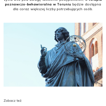
poznawczo-behawioralna w Toruniu
będzie dostępna
dla coraz większej liczby potrzebujących osób.
Zobacz też: