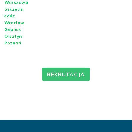
Warszawa
Szczecin
Łódź
Wroclaw
Gdańsk
Olsztyn
Poznań
REKRUTACJA