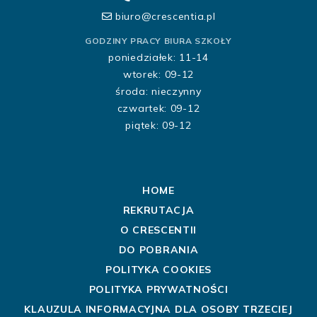
biuro@crescentia.pl
GODZINY PRACY BIURA SZKOŁY
poniedziałek: 11-14
wtorek: 09-12
środa: nieczynny
czwartek: 09-12
piątek: 09-12
HOME
REKRUTACJA
O CRESCENTII
DO POBRANIA
POLITYKA COOKIES
POLITYKA PRYWATNOŚCI
KLAUZULA INFORMACYJNA DLA OSOBY TRZECIEJ