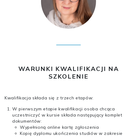
WARUNKI KWALIFIKACJI NA
SZKOLENIE
Kwalifikacja składa się z trzech etapów:
W pierwszym etapie kwalifikacji osoba chcąca
uczestniczyć w kursie składa następujący komplet
dokumentów:
Wypełnioną online kartę zgłoszenia
Kopię dyplomu ukończenia studiów w zakresie