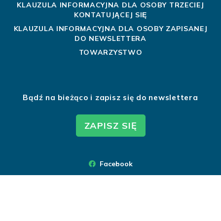
KLAUZULA INFORMACYJNA DLA OSOBY TRZECIEJ
KONTATUJĄCEJ SIĘ
KLAUZULA INFORMACYJNA DLA OSOBY ZAPISANEJ
DO NEWSLETTERA
TOWARZYSTWO
Bądź na bieżąco i zapisz się do newslettera
ZAPISZ SIĘ
Facebook