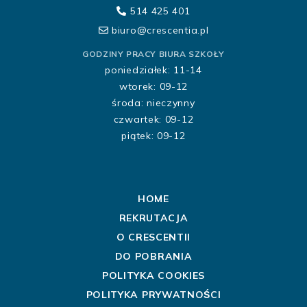
514 425 401
biuro@crescentia.pl
GODZINY PRACY BIURA SZKOŁY
poniedziałek: 11-14
wtorek: 09-12
środa: nieczynny
czwartek: 09-12
piątek: 09-12
HOME
REKRUTACJA
O CRESCENTII
DO POBRANIA
POLITYKA COOKIES
POLITYKA PRYWATNOŚCI